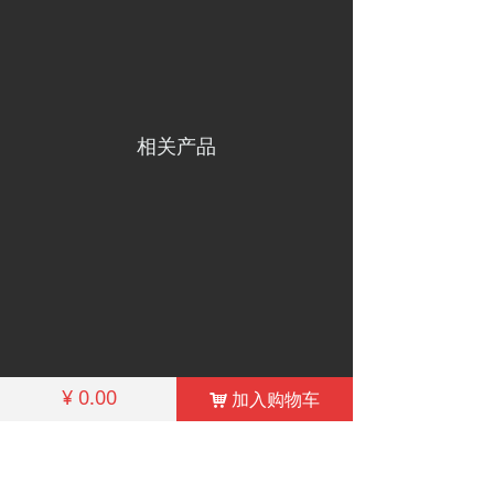
相关产品
¥
0.00
加入购物车
낙