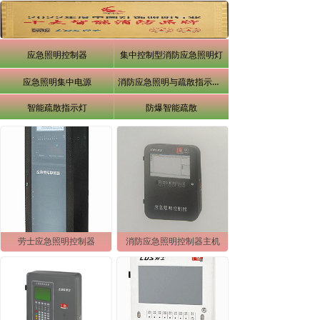
应急照明控制器
集中控制型消防应急照明灯
应急照明集中电源
消防应急照明与疏散指示系统
智能疏散指示灯
防爆智能疏散
劳士应急照明控制器
消防应急照明控制器主机