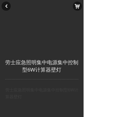
낙
낒
劳士应急照明集中电源集中控制
型6W计算器壁灯
劳士应急照明集中电源集中控制型6W计
算器壁灯