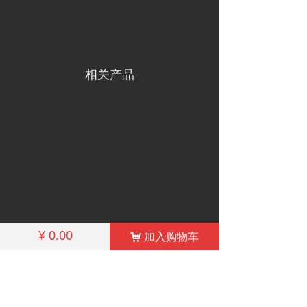
相关产品
¥
0.00
加入购物车
낙