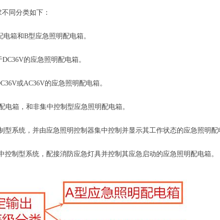
不同分类如下：
配电箱和B型应急照明配电箱。
C36V的应急照明配电箱。
6V或AC36V的应急照明配电箱。
明配电箱，和非集中控制型应急照明配电箱。
型系统，并由应急照明控制器集中控制并显示其工作状态的应急照明配
控制型系统，配接消防应急灯具并控制其应急启动的应急照明配电箱。