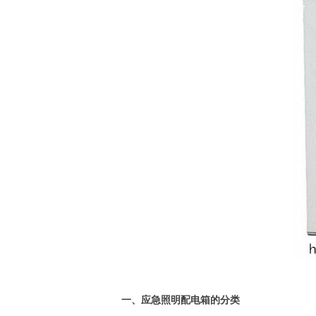
劳士应急照
一、应急照明配电箱的分类