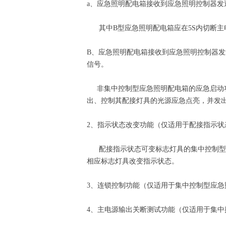
a、应急照明配电箱接收到应急照明控制器发
其中B型应急照明配电箱应在5S内切断主
B、应急照明配电箱接收到应急照明控制器发
信号。
非集中控制型应急照明配电箱的应急启动
出、控制其配接灯具的光源应急点亮，并发
2、指示状态改变功能（仅适用于配接指示
配接指示状态可变标志灯具的集中控制型应
相应标志灯具改变指示状态。
3、连锁控制功能（仅适用于集中控制型应急
4、主电源输出关断测试功能（仅适用于集中