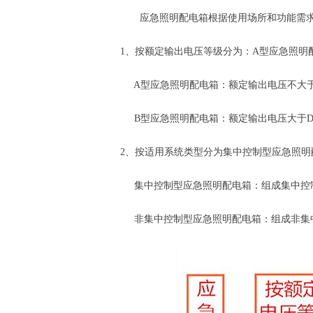
应急照明配电箱根据使用场所和功能需求
1、按额定输出电压等级分为：A型应急照明
A型应急照明配电箱：额定输出电压不大于D
B型应急照明配电箱：额定输出电压大于DC3
2、按适用系统类型分为集中控制型应急照
集中控制型应急照明配电箱：组成集中控制
非集中控制型应急照明配电箱：组成非集中