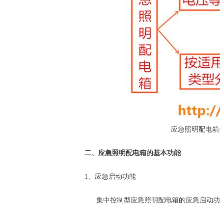
应急照明配电箱
二、应急照明配电箱的基本功能
1、应急启动功能
集中控制型应急照明配电箱的应急启动功