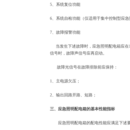
5、系统复位功能
6、系统自检功能（仅适用于集中控制型应急
7、故障报警功能
当发生下述故障时，应急照明配电箱应在1
信号时，故障声信号应再启动。
故障光信号在故障排除前应保持：
1、主电源欠压；
2、输出回路开路、短路；
三、应急照明配电箱的基本性能指标
应急照明配电箱的配电性能应满足下述