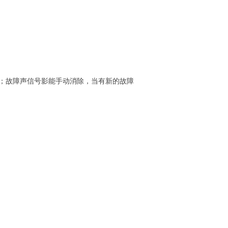
；故障声信号影能手动消除，当有新的故障