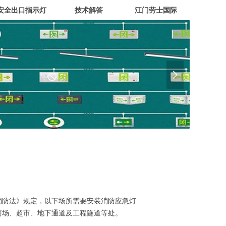
安全出口指示灯
技术解答
江门劳士国际
넲
和国消防法》规定，以下场所需要安装消防应急灯
商场、超市、地下通道及工程隧道等处。