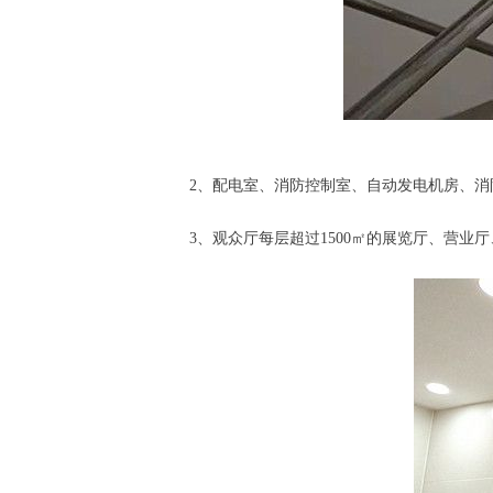
2、配电室、消防控制室、自动发电机房、
3、观众厅每层超过1500㎡的展览厅、营业