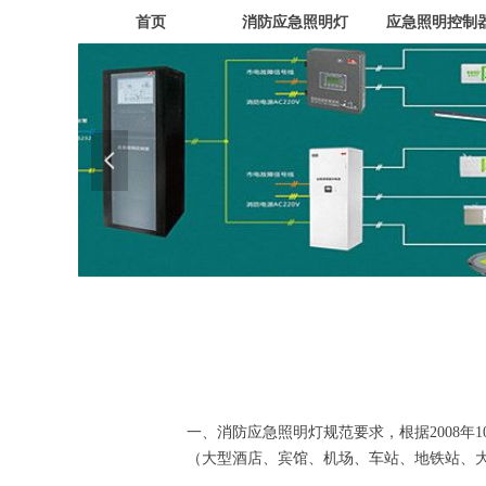
首页
消防应急照明灯
应急照明控制
넳
一、消防应急照明灯规范要求，根据2008年
（大型酒店、宾馆、机场、车站、地铁站、