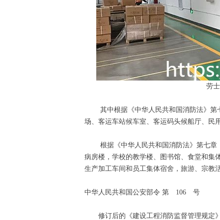
劳士
其中根据《中华人民共和国消防法》第七章
场、客运车站候车室、客运码头候船厅、民
根据《中华人民共和国消防法》第七章（附
病房楼，学校的教学楼、图书馆、食堂和集
生产加工车间和员工集体宿舍，旅游、宗教
中华人民共和国公安部令 第 106 号
修订后的《建设工程消防监督管理规定》已经2