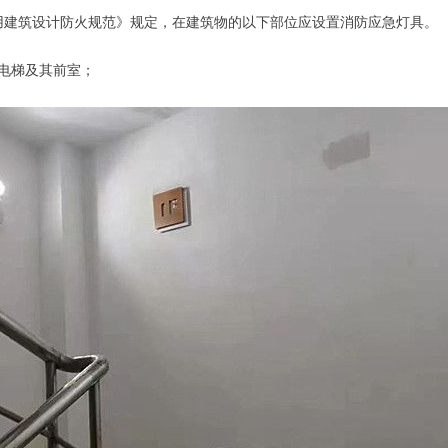
用建筑设计防火规范》规定，在建筑物的以下部位应设置消防应急灯具。
电梯及其前室；