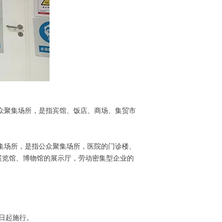
聚集场所，是指宾馆、饭店、商场、集贸市
场所，是指公众聚集场所，医院的门诊楼、
展览馆、博物馆的展示厅，劳动密集型企业的
1日起施行。