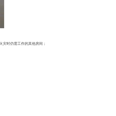
火灾时仍需工作的其他房间；