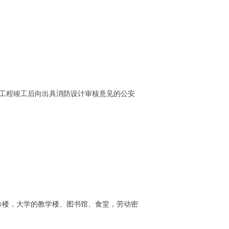
工程竣工后向出具消防设计审核意见的公安
楼，大学的教学楼、图书馆、食堂，劳动密