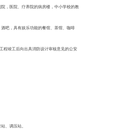
院，医院、疗养院的病房楼，中小学校的教
酒吧，具有娱乐功能的餐馆、茶馆、咖啡
工程竣工后向出具消防设计审核意见的公安
应站、调压站。