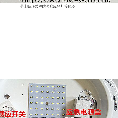
强启应急灯接线图