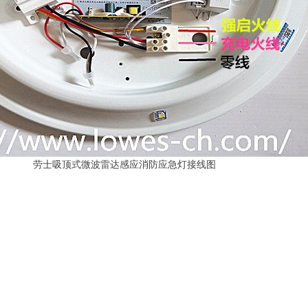
达感应消防应急灯接线图