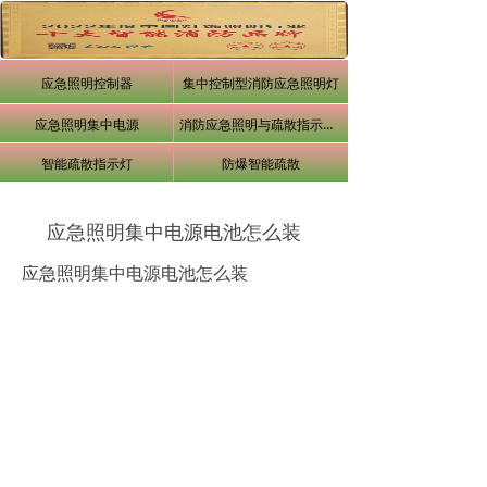
应急照明控制器
集中控制型消防应急照明灯
应急照明集中电源
消防应急照明与疏散指示系统
智能疏散指示灯
防爆智能疏散
应急照明集中电源电池怎么装
应急照明集中电源电池怎么装