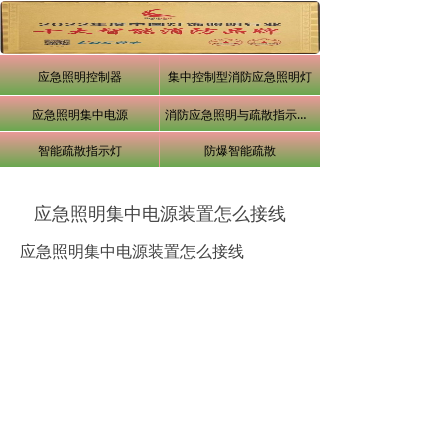
应急照明控制器
集中控制型消防应急照明灯
应急照明集中电源
消防应急照明与疏散指示系统
智能疏散指示灯
防爆智能疏散
应急照明集中电源装置怎么接线
应急照明集中电源装置怎么接线