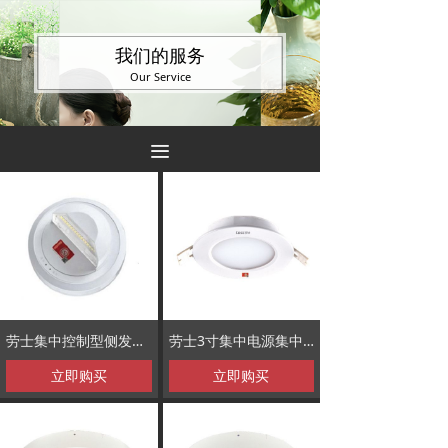
我们的服务
Our Service
끀
劳士集中控制型侧发光消防应急照明灯
劳士3寸集中电源集中控制型消防应急筒灯
立即购买
立即购买